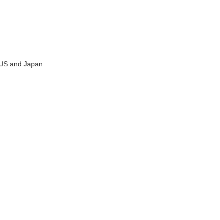
e US and Japan