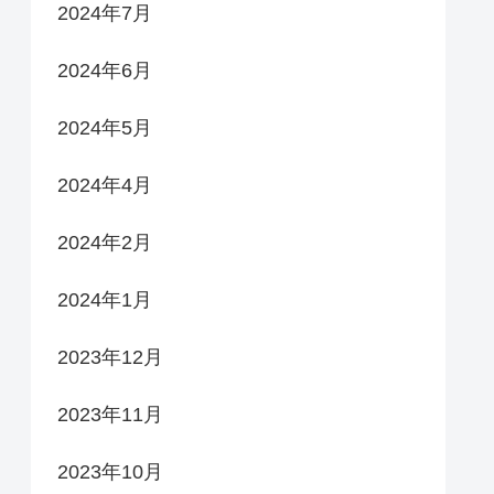
2024年7月
2024年6月
2024年5月
2024年4月
2024年2月
2024年1月
2023年12月
2023年11月
2023年10月