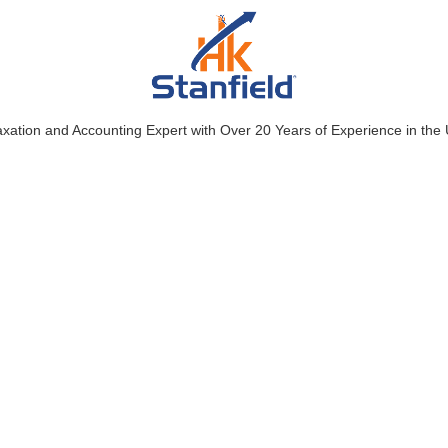
axation and Accounting Expert with Over 20 Years of Experience in th