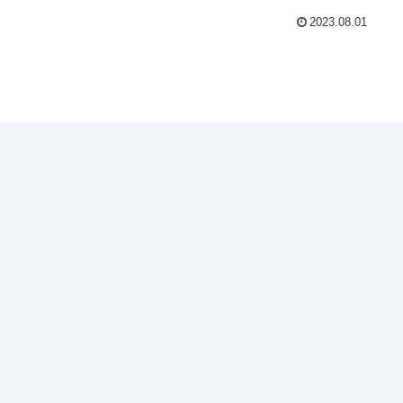
2023.08.01