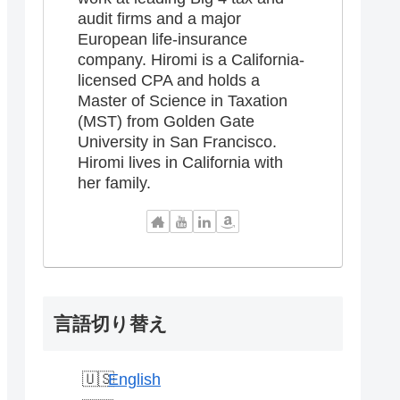
audit firms and a major
European life-insurance
company. Hiromi is a California-
licensed CPA and holds a
Master of Science in Taxation
(MST) from Golden Gate
University in San Francisco.
Hiromi lives in California with
her family.
言語切り替え
English