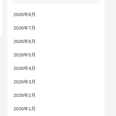
2026年8月
2026年7月
2026年6月
2026年5月
2026年4月
2026年3月
2026年2月
2026年1月