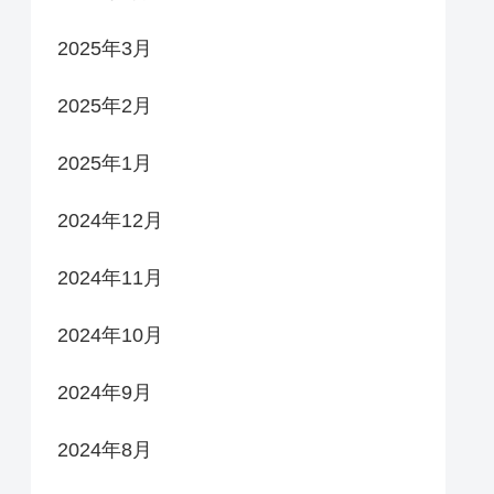
2025年3月
2025年2月
2025年1月
2024年12月
2024年11月
2024年10月
2024年9月
2024年8月