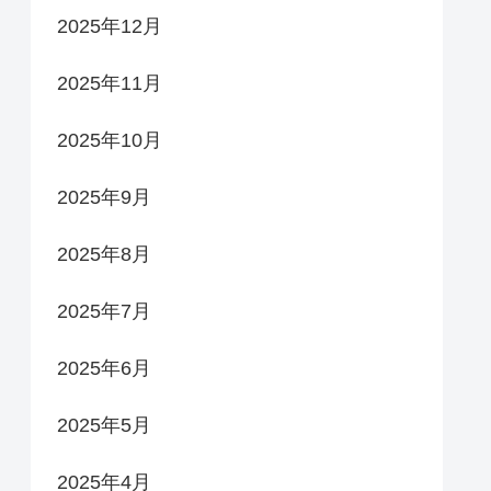
2025年12月
2025年11月
2025年10月
2025年9月
2025年8月
2025年7月
2025年6月
2025年5月
2025年4月